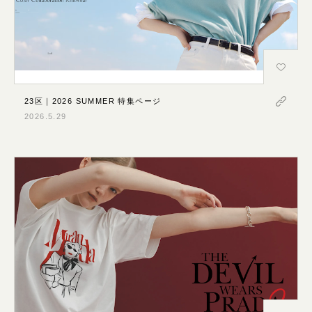
23区｜2026 SUMMER 特集ページ
2026.5.29