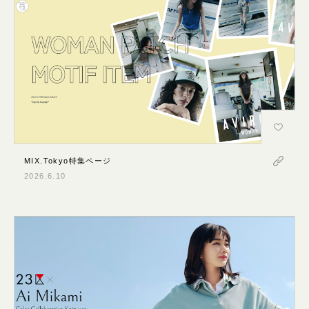
MIX.Tokyo特集ページ
2026.6.10