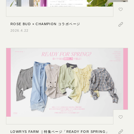
ROSE BUD × CHAMPION コラボページ
2026.4.22
LOWRYS FARM ｜特集ページ「READY FOR SPRING」