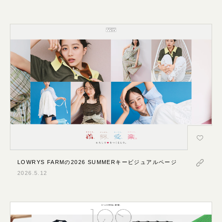
LOWRYS FARMの2026 SUMMERキービジュアルページ
2026.5.12