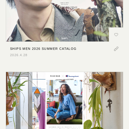
SHIPS MEN 2026 SUMMER CATALOG
2026.4.28