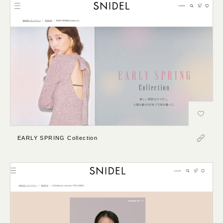
EARLY SPRING Collection