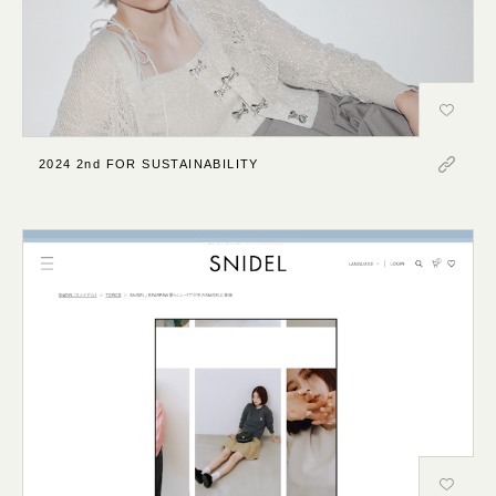
2024 2nd FOR SUSTAINABILITY