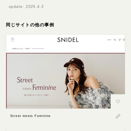
update:
2025.4.3
同じサイトの他の事例
Street meets Feminine