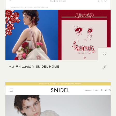
ベルサイユのばら SNIDEL HOME