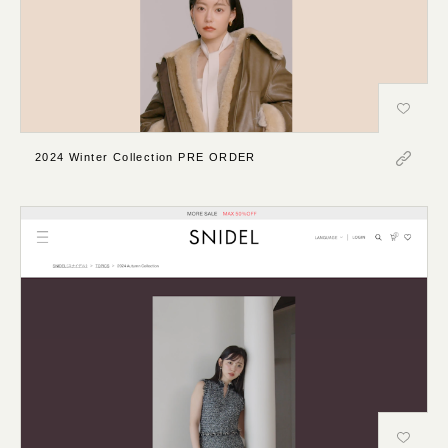
2024 Winter Collection PRE ORDER