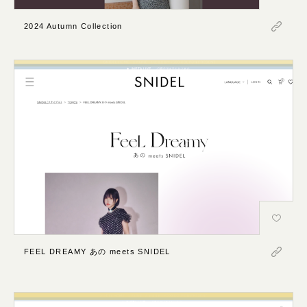
2024 Autumn Collection
FEEL DREAMY あの meets SNIDEL