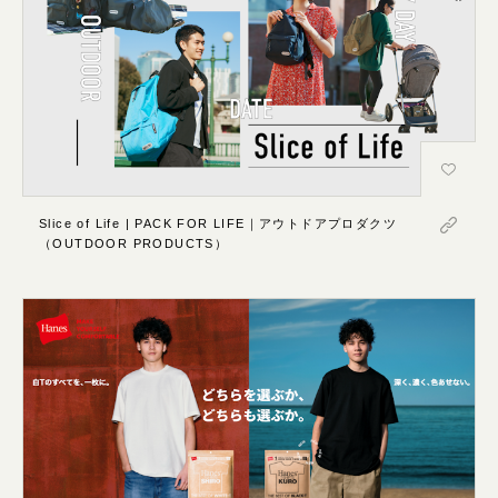
Slice of Life | PACK FOR LIFE｜アウトドアプロダクツ
（OUTDOOR PRODUCTS）