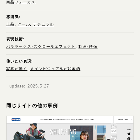
商品フォーカス
雰囲気:
上品
クール
ナチュラル
表現技術:
パララックス･スクロールエフェクト
動画･映像
使いたい表現:
写真が動く
メインビジュアルが印象的
update:
2025.5.27
同じサイトの他の事例