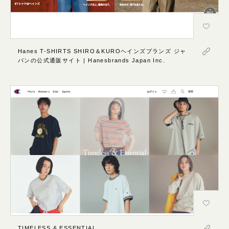
Hanes T-SHIRTS SHIRO＆KUROヘインズブランズ ジャ
パンの公式通販サイト | Hanesbrands Japan Inc.
TIMELESS & ESSENTIAL