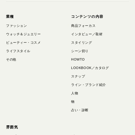
業種
コンテンツの内容
ファッション
商品フォーカス
ウォッチ＆ジュエリー
インタビュー／取材
ビューティー・コスメ
スタイリング
ライフスタイル
シーン切り
その他
HOWTO
LOOKBOOK／カタログ
スナップ
ライン・ブランド紹介
人物
物
占い・診断
雰囲気