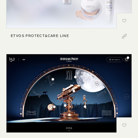
ETVOS PROTECT&CARE LINE