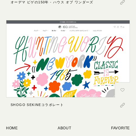
オーデマ ピゲの150年 - ハウス オブ ワンダーズ
SHOGO SEKINEコラボレート
HOME
ABOUT
FAVORITE