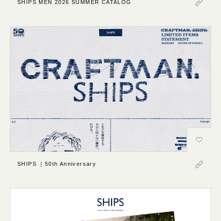
SHIPS MEN 2026 SUMMER CATALOG
SHIPS ｜50th Anniversary