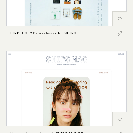
BIRKENSTOCK exclusive for SHIPS