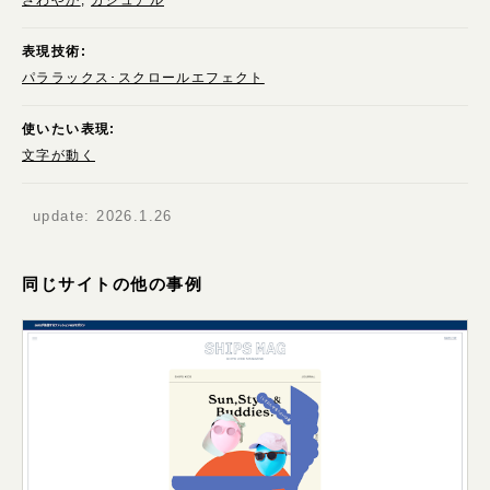
表現技術:
パララックス･スクロールエフェクト
使いたい表現:
文字が動く
update:
2026.1.26
同じサイトの他の事例