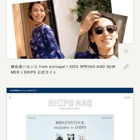
都会派バカンス from portugal / 2025 SPRING AND SUM
MER | SHIPS 公式サイト