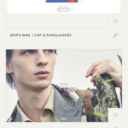
SHIPS MAG｜CAP & SUNGLASSES