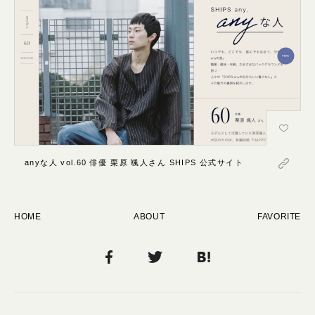
anyな人 vol.60 俳優 栗原 颯人さん SHIPS 公式サイト
HOME
ABOUT
FAVORITE