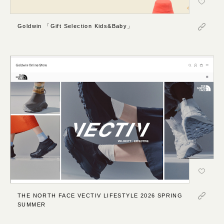
Goldwin 「Gift Selection Kids&Baby」
THE NORTH FACE VECTIV LIFESTYLE 2026 SPRING
SUMMER