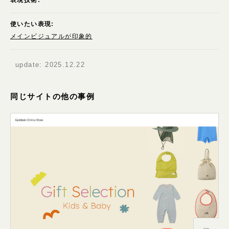
使いたい表現:
メインビジュアルが印象的
update:
2025.12.22
同じサイトの他の事例