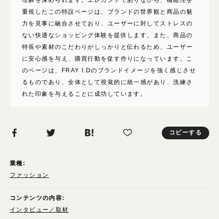
重視したこの特設ページは、ブランドの世界観と商品の魅
力を見事に融合させており、ユーザーに対してストレスの
ない快適なショッピング体験を提供します。また、商品の
特長や素材のこだわりがしっかりと伝わるため、ユーザー
に安心感を与え、購買行動を促す作りになっています。こ
のページは、FRAY I.Dのブランドイメージを強く感じさせ
るものであり、全体として視覚的に統一感があり、洗練さ
れた印象を与えることに成功しています。
コピーする
業種:
ファッション
コンテンツの内容:
インタビュー／取材