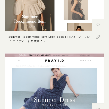
Summer Recommend Item Look Book | FRAY I.D（フレ
イ アイディー）公式サイト