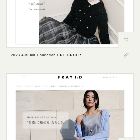
2023 Autumn Collection PRE ORDER